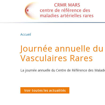
Accueil
Vous êtes ici
Journée annuelle du
Vasculaires Rares
La journée annuelle du Centre de Référence des Maladies 
Voir toutes les actualités