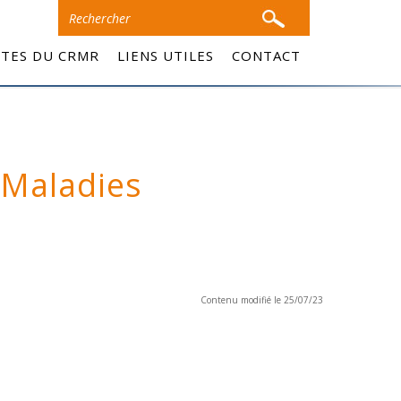
ITES DU CRMR
LIENS UTILES
CONTACT
 Maladies
Contenu modifié le 25/07/23