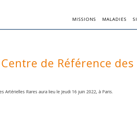
MISSIONS
MALADIES
S
 Centre de Référence des
Artérielles Rares aura lieu le Jeudi 16 juin 2022, à Paris.