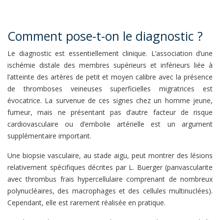
Comment pose-t-on le diagnostic ?
Le diagnostic est essentiellement clinique. L’association d’une
ischémie distale des membres supérieurs et inférieurs liée à
l’atteinte des artères de petit et moyen calibre avec la présence
de thromboses veineuses superficielles migratrices est
évocatrice. La survenue de ces signes chez un homme jeune,
fumeur, mais ne présentant pas d’autre facteur de risque
cardiovasculaire ou d’embolie artérielle est un argument
supplémentaire important.
Une biopsie vasculaire, au stade aigu, peut montrer des lésions
relativement spécifiques décrites par L. Buerger (panvascularite
avec thrombus frais hypercellulaire comprenant de nombreux
polynucléaires, des macrophages et des cellules multinuclées).
Cependant, elle est rarement réalisée en pratique.