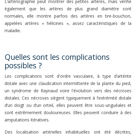
L’artériographie peut montrer des petites artères, mais vérifie
également que les artères de plus grand diamètre sont
normales, elle montre parfois des artères en tire-bouchon,
appelées artères « hélicines », assez caractéristiques de la
maladie.
Quelles sont les complications
possibles ?
Les complications sont d'ordre vasculaire, à type d’artérite
distale avec une claudication intermittente de la plante du pied,
un syndrome de Raynaud voire l'évolution vers des nécroses
distales. Ces nécroses siègent typiquement à l’extrémité distale
d’un doigt ou d’un orteil, elles peuvent être sous-unguéales et
sont extrêmement douloureuses. Elles peuvent conduire à des
amputations itératives.
Des localisation artérielles inhabituelles ont été décrites,