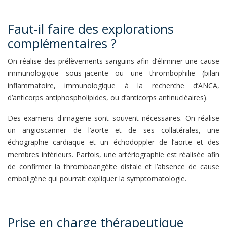
Faut-il faire des explorations
complémentaires ?
On réalise des prélèvements sanguins afin d’éliminer une cause
immunologique sous-jacente ou une thrombophilie (bilan
inflammatoire, immunologique à la recherche d’ANCA,
d’anticorps antiphospholipides, ou d’anticorps antinucléaires).
Des examens d'imagerie sont souvent nécessaires. On réalise
un angioscanner de l’aorte et de ses collatérales, une
échographie cardiaque et un échodoppler de l’aorte et des
membres inférieurs. Parfois, une artériographie est réalisée afin
de confirmer la thromboangéite distale et l’absence de cause
emboligène qui pourrait expliquer la symptomatologie.
Prise en charge thérapeutique