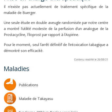
Il n’existe pas actuellement de traitement spécifique de la
maladie de Buerger.
Une seule étude en double aveugle randomisée par notre centre
a montré l’utilité modeste de la perfusion d’un analogue de la
Prostacycline, l’Iloprost par rapport à l’Aspirine.
Pour le moment, seul l’arrêt définitif de l’intoxication tabagique a
démontré son efficacité.
Contenu modifié le 26/08/21
Maladies
Publications
Maladie de Takayasu