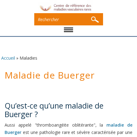
Accueil
»
Maladies
Vous êtes ici
Maladie de Buerger
Qu’est-ce qu’une maladie de
Buerger ?
Aussi appelé "thromboangéite oblitérante", la
maladie de
Buerger
est une pathologie rare et sévère caractérisée par une