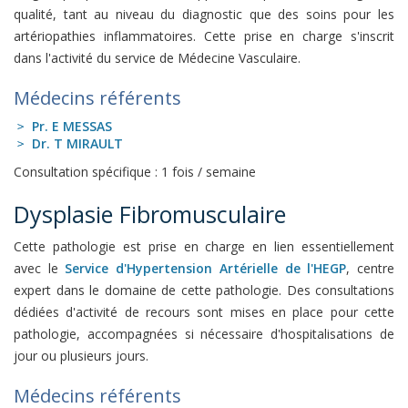
qualité, tant au niveau du diagnostic que des soins pour les
artériopathies inflammatoires. Cette prise en charge s'inscrit
dans l'activité du service de Médecine Vasculaire.
Médecins référents
Pr. E MESSAS
Dr. T MIRAULT
Consultation spécifique : 1 fois / semaine
Dysplasie Fibromusculaire
Cette pathologie est prise en charge en lien essentiellement
avec le
Service d'Hypertension Artérielle de l'HEGP
, centre
expert dans le domaine de cette pathologie. Des consultations
dédiées d'activité de recours sont mises en place pour cette
pathologie, accompagnées si nécessaire d'hospitalisations de
jour ou plusieurs jours.
Médecins référents