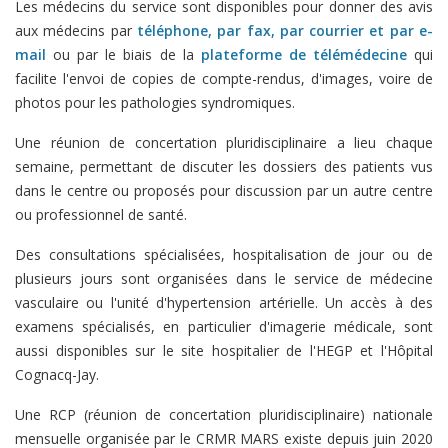
Les médecins du service sont disponibles pour donner des avis
aux médecins par
téléphone, par fax, par courrier et par e-
mail
ou par le biais de la
plateforme de télémédecine
qui
facilite l'envoi de copies de compte-rendus, d'images, voire de
photos pour les pathologies syndromiques.
Une réunion de concertation pluridisciplinaire a lieu chaque
semaine, permettant de discuter les dossiers des patients vus
dans le centre ou proposés pour discussion par un autre centre
ou professionnel de santé.
Des consultations spécialisées, hospitalisation de jour ou de
plusieurs jours sont organisées dans le service de médecine
vasculaire ou l'unité d'hypertension artérielle. Un accès à des
examens spécialisés, en particulier d'imagerie médicale, sont
aussi disponibles sur le site hospitalier de l'HEGP et l'Hôpital
Cognacq-Jay.
Une RCP (réunion de concertation pluridisciplinaire) nationale
mensuelle organisée par le CRMR MARS existe depuis juin 2020