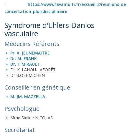
:
https://www.favamulti.fr/accueil-2/reunions-de-
concertation-pluridisciplinaire
Symdrome d'Ehlers-Danlos
vasculaire
Médecins Référents
Pr. X. JEUNEMAITRE
Dr. M. FRANK
Dr. T MIRAULT
Dr. K. LAHOU-LAFORÊT
Dr B.OEHMICHEN
Conseiller en génétique
M. JM. MAZZELLA
Psychologue
Mme Sixtine NICOLAS
Secrétariat