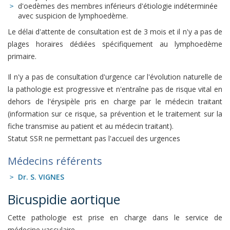
d'oedèmes des membres inférieurs d'étiologie indéterminée
avec suspicion de lymphoedème.
Le délai d'attente de consultation est de 3 mois et il n'y a pas de
plages horaires dédiées spécifiquement au lymphoedème
primaire.
Il n'y a pas de consultation d'urgence car l'évolution naturelle de
la pathologie est progressive et n'entraîne pas de risque vital en
dehors de l'érysipèle pris en charge par le médecin traitant
(information sur ce risque, sa prévention et le traitement sur la
fiche transmise au patient et au médecin traitant).
Statut SSR ne permettant pas l'accueil des urgences
Médecins référents
Dr. S. VIGNES
Bicuspidie aortique
Cette pathologie est prise en charge dans le service de
médecine vasculaire.