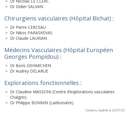
Dr Nicolas LE CLERC
Dr Didier SALVAN
Chirurgiens vasculaires (Hôpital Bichat) :
Dr Pierre CERCEAU
Dr Nikos PARASKEVAS
Dr Claude LAURIAN
Médecins Vasculaires (Hôpital Européen
Georges Pompidou) :
Dr Boris OEHMICHEN
Dr Audrey DELARUE
Explorations fonctionnelles :
Dr Claudine MASSONI (Centre d’explorations vasculaires
Chalgrin)
Dr Philippe BONNIN (Lariboisière)
Contenu modifié le 25/07/23