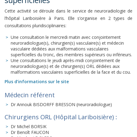
superficielles
Cette activité se déroule dans le service de neuroradiologie de
l’hôpital Lariboisière à Paris. Elle s’organise en 2 types de
consultations pluridisciplinaires:
Une consultation le mercredi matin avec conjointement
neuroradiologue(s), chirurgien(s) vasculaire(s) et médecin
vasculaire dédiées aux malformations vasculaires
superficielles du tronc, des membres supérieurs ou inférieurs.
Une consultations le jeudi après-midi conjointement de
neuroradiologue(s) et de chirurgien(s) ORL dédiées aux
malformations vasculaires superficielles de la face et du cou.
Plus d’informations sur le site
Médecin référent
Dr Annouk BISDORFF BRESSON (neuroradiologue)
Chirurgiens ORL (Hôpital Lariboisière) :
Dr Michel BORSIK
Dr Benoît FAUCON