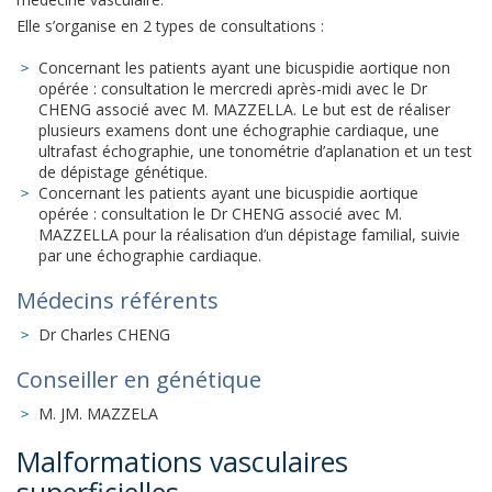
Elle s’organise en 2 types de consultations :
Concernant les patients ayant une bicuspidie aortique non
opérée : consultation le mercredi après-midi avec le Dr
CHENG associé avec M. MAZZELLA. Le but est de réaliser
plusieurs examens dont une échographie cardiaque, une
ultrafast échographie, une tonométrie d’aplanation et un test
de dépistage génétique.
Concernant les patients ayant une bicuspidie aortique
opérée : consultation le Dr CHENG associé avec M.
MAZZELLA pour la réalisation d’un dépistage familial, suivie
par une échographie cardiaque.
Médecins référents
Dr Charles CHENG
Conseiller en génétique
M. JM. MAZZELA
Malformations vasculaires