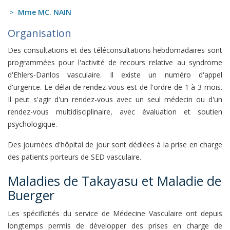
Mme MC. NAIN
Organisation
Des consultations et des téléconsultations hebdomadaires sont
programmées pour l'activité de recours relative au syndrome
d'Ehlers-Danlos vasculaire. Il existe un numéro d'appel
d'urgence. Le délai de rendez-vous est de l'ordre de 1 à 3 mois.
Il peut s'agir d'un rendez-vous avec un seul médecin ou d'un
rendez-vous multidisciplinaire, avec évaluation et soutien
psychologique.
Des journées d'hôpital de jour sont dédiées à la prise en charge
des patients porteurs de SED vasculaire.
Maladies de Takayasu et Maladie de
Buerger
Les spécificités du service de Médecine Vasculaire ont depuis
longtemps permis de développer des prises en charge de