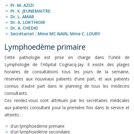
Pr. M. AZIZI
Pr. X. JEUNEMAITRE
Dr. L. AMAR
Dr. A. LORTHIOIR
Dr. A. CHEDID
Secrétariat : Mme MC NAIN,
Mme C. LOURY
Lymphoedème primaire
Cette pathologie est prise en charge dans l'Unité de
Lymphologie de l'Hôpital Cognacq-Jay. Il existe des plages
horaires de consultations tous les jours de la semaine,
réservées aux nouveaux patients d'une part, et aux patients
connus d'autre part dans le planning de tous les médecins
consultants.
Ces rendez-vous sont attribués par les secrétaires médicales
aux patients consultant pour la première fois dans le service et
atteints :
d'un lymphoedème primaire
d'un lymphoedème secondaire