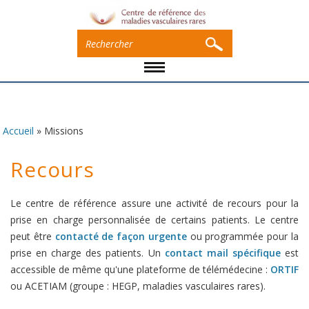
Accueil
»
Missions
Vous êtes ici
Recours
Le centre de référence assure une activité de recours pour la
prise en charge personnalisée de certains patients. Le centre
peut être
contacté de façon urgente
ou programmée pour la
prise en charge des patients. Un
contact mail spécifique
est
accessible de même qu'une plateforme de télémédecine :
ORTIF
ou ACETIAM (groupe : HEGP, maladies vasculaires rares).