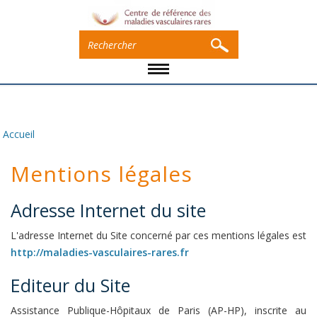
Accueil
Vous êtes ici
Mentions légales
Adresse Internet du site
L'adresse Internet du Site concerné par ces mentions légales est
http://maladies-vasculaires-rares.fr
Editeur du Site
Assistance Publique-Hôpitaux de Paris (AP-HP), inscrite au