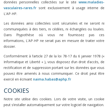
données personnelles collectées sur le site
www.maladies-
vasculaires-rares.fr
sont exclusivement à usage interne de
L'AP-HP.
Les données ainsi collectées sont sécurisées et ne seront ni
communiquées à des tiers, ni cédées, ni échangées ou louées.
Dans l’hypothèse où vous ne fournissez pas ces
informations, L'AP-HP ne serait pas en mesure de traiter votre
dossier.
Conformément à l’article 27 de la loi 78-17 du 6 janvier 1978 («
Informatique et Liberté « ), vous disposez d’un droit d’accès, de
rectification et de suppression portant sur les données que vous
pouvez être amenés à nous communiquer. Ce droit peut être
exercé en écrivant
naima.habas@aphp.fr
​COOKIES
Notre site utilise des cookies. Lors de votre visite, un cookie
peut s’installer automatiquement sur votre logiciel de navigation.