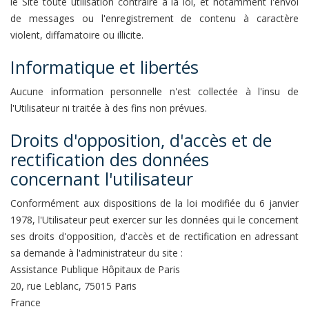
le Site toute utilisation contraire à la loi, et notamment l'envoi
de messages ou l'enregistrement de contenu à caractère
violent, diffamatoire ou illicite.
Informatique et libertés
Aucune information personnelle n'est collectée à l'insu de
l'Utilisateur ni traitée à des fins non prévues.
Droits d'opposition, d'accès et de
rectification des données
concernant l'utilisateur
Conformément aux dispositions de la loi modifiée du 6 janvier
1978, l'Utilisateur peut exercer sur les données qui le concernent
ses droits d'opposition, d'accès et de rectification en adressant
sa demande à l'administrateur du site :
Assistance Publique Hôpitaux de Paris
20, rue Leblanc, 75015 Paris
France