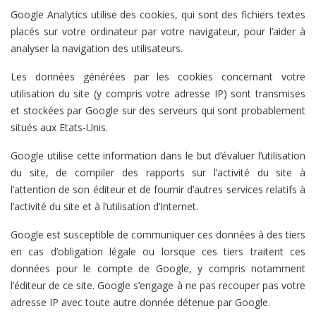
Google Analytics utilise des cookies, qui sont des fichiers textes
placés sur votre ordinateur par votre navigateur, pour l’aider à
analyser la navigation des utilisateurs.
Les données générées par les cookies concernant votre
utilisation du site (y compris votre adresse IP) sont transmises
et stockées par Google sur des serveurs qui sont probablement
situés aux Etats-Unis.
Google utilise cette information dans le but d’évaluer l’utilisation
du site, de compiler des rapports sur l’activité du site à
l’attention de son éditeur et de fournir d’autres services relatifs à
l’activité du site et à l’utilisation d’Internet.
Google est susceptible de communiquer ces données à des tiers
en cas d’obligation légale ou lorsque ces tiers traitent ces
données pour le compte de Google, y compris notamment
l’éditeur de ce site. Google s’engage à ne pas recouper pas votre
adresse IP avec toute autre donnée détenue par Google.