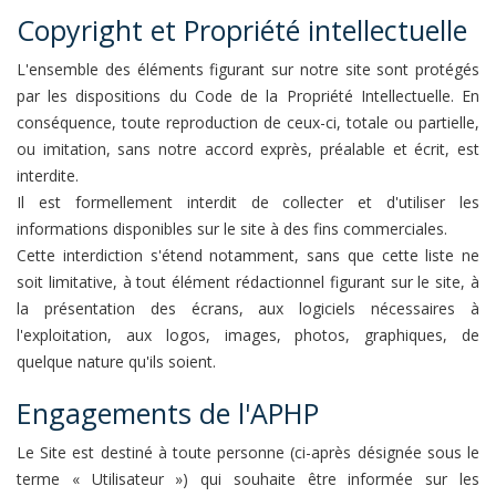
Copyright et Propriété intellectuelle
L'ensemble des éléments figurant sur notre site sont protégés
par les dispositions du Code de la Propriété Intellectuelle. En
conséquence, toute reproduction de ceux-ci, totale ou partielle,
ou imitation, sans notre accord exprès, préalable et écrit, est
interdite.
Il est formellement interdit de collecter et d'utiliser les
informations disponibles sur le site à des fins commerciales.
Cette interdiction s'étend notamment, sans que cette liste ne
soit limitative, à tout élément rédactionnel figurant sur le site, à
la présentation des écrans, aux logiciels nécessaires à
l'exploitation, aux logos, images, photos, graphiques, de
quelque nature qu'ils soient.
Engagements de l'APHP
Le Site est destiné à toute personne (ci-après désignée sous le
terme « Utilisateur ») qui souhaite être informée sur les