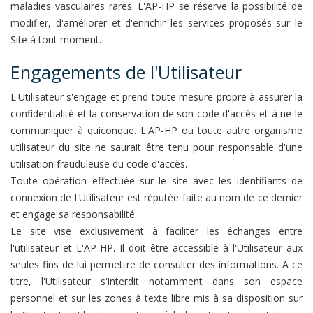
maladies vasculaires rares. L'AP-HP se réserve la possibilité de
modifier, d'améliorer et d'enrichir les services proposés sur le
Site à tout moment.
Engagements de l'Utilisateur
L'Utilisateur s'engage et prend toute mesure propre à assurer la
confidentialité et la conservation de son code d'accès et à ne le
communiquer à quiconque. L'AP-HP ou toute autre organisme
utilisateur du site ne saurait être tenu pour responsable d'une
utilisation frauduleuse du code d'accès.
Toute opération effectuée sur le site avec les identifiants de
connexion de l'Utilisateur est réputée faite au nom de ce dernier
et engage sa responsabilité.
Le site vise exclusivement à faciliter les échanges entre
l'utilisateur et L'AP-HP. Il doit être accessible à l'Utilisateur aux
seules fins de lui permettre de consulter des informations. A ce
titre, l'Utilisateur s'interdit notamment dans son espace
personnel et sur les zones à texte libre mis à sa disposition sur