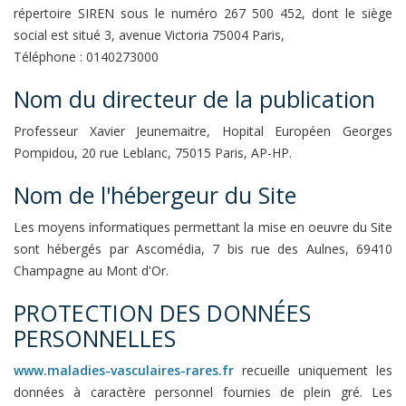
répertoire SIREN sous le numéro 267 500 452, dont le siège
social est situé 3, avenue Victoria 75004 Paris,
Téléphone : 0140273000
Nom du directeur de la publication
Professeur Xavier Jeunemaitre, Hopital Européen Georges
Pompidou, 20 rue Leblanc, 75015 Paris, AP-HP.
Nom de l'hébergeur du Site
Les moyens informatiques permettant la mise en oeuvre du Site
sont hébergés par Ascomédia, 7 bis rue des Aulnes, 69410
Champagne au Mont d'Or.
PROTECTION DES DONNÉES
PERSONNELLES
www.maladies-vasculaires-rares.fr
recueille uniquement les
données à caractère personnel fournies de plein gré. Les