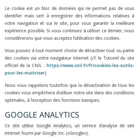
Le cookie est un bloc de données qui ne permet pas de vous
identifier mais sert à enregistrer des informations relatives à
votre navigation et sur le site, pour vous garantir la meilleure
expérience possible. Si vous continuez à utiliser ce dernier, nous
considérerons que vous acceptez l’utilisation des cookies.
Vous pouvez à tout moment choisir de désactiver tout ou partie
des cookies via votre navigateur internet (cf. le Tutoriel du site
officiel de la CNIL :
https://www.cnil.fr/fr/cookies-les-outils-
pour-les-maitriser
).
Nous vous rappelons toutefois que la désactivation de tous les
cookies vous empêchera d’utiliser notre site dans des conditions
optimales, à l’exception des fonctions basiques.
GOOGLE ANALYTICS
Ce site utilise Google Analytics, un service d’analyse de site
internet fourni par Google Inc. («Google»).