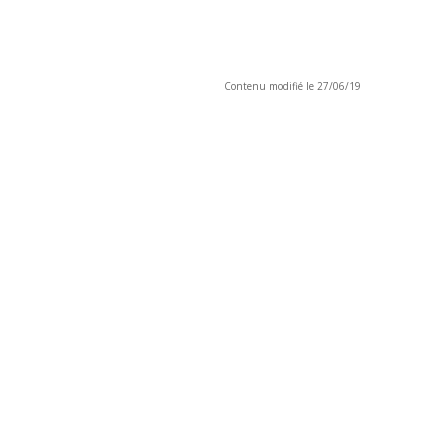
Contenu modifié le 27/06/19