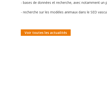
- bases de données et recherche, avec notamment un 
- recherche sur les modèles animaux dans le SED vascul
Voir toutes les actualités