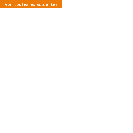
Voir toutes les actualités