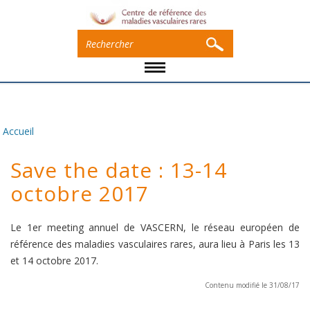
Accueil
Vous êtes ici
Save the date : 13-14
octobre 2017
Le 1er meeting annuel de VASCERN, le réseau européen de
référence des maladies vasculaires rares, aura lieu à Paris les 13
et 14 octobre 2017.
Contenu modifié le 31/08/17