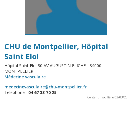
CHU de Montpellier, Hôpital
Saint Eloi
Hôpital Saint Eloi 80 AV AUGUSTIN FLICHE - 34000
MONTPELLIER
Médecine vasculaire
medecinevasculaire@chu-montpellier.fr
Télephone:
04 67 33 70 25
Contenu modifié le 03/03/23